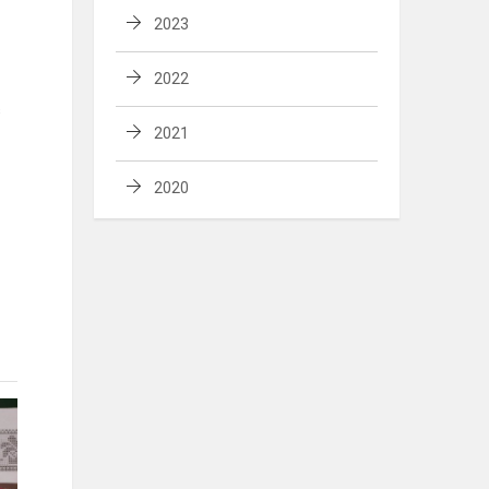
2023
2022
s
2021
2020