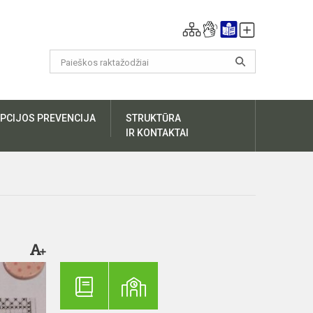
PCIJOS PREVENCIJA
STRUKTŪRA
IR KONTAKTAI