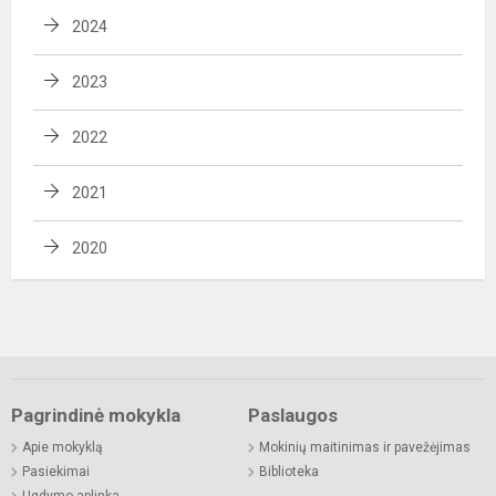
2024
2023
2022
2021
2020
Pagrindinė mokykla
Paslaugos
Apie mokyklą
Mokinių maitinimas ir pavežėjimas
Pasiekimai
Biblioteka