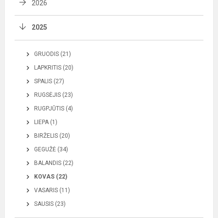
2026
2025
GRUODIS (21)
LAPKRITIS (20)
SPALIS (27)
RUGSĖJIS (23)
RUGPJŪTIS (4)
LIEPA (1)
BIRŽELIS (20)
GEGUŽĖ (34)
BALANDIS (22)
KOVAS (22)
VASARIS (11)
SAUSIS (23)