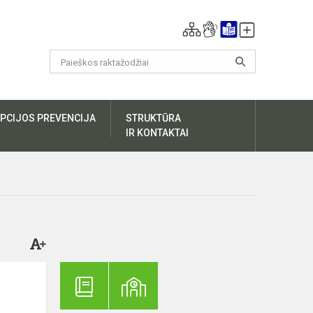
PCIJOS PREVENCIJA
STRUKTŪRA
IR KONTAKTAI