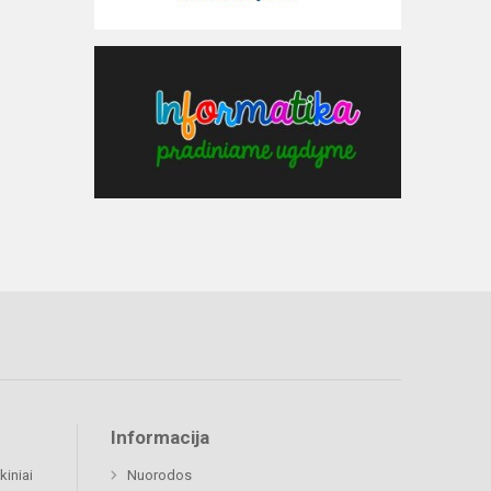
Informacija
kiniai
Nuorodos