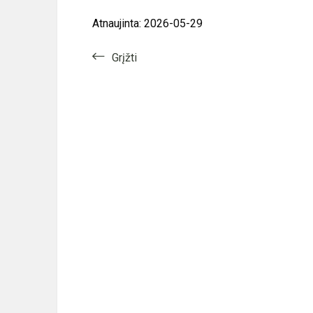
Atnaujinta: 2026-05-29
Grįžti