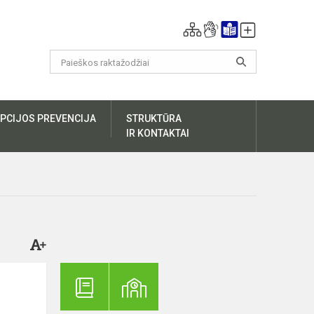
PCIJOS PREVENCIJA
STRUKTŪRA
IR KONTAKTAI