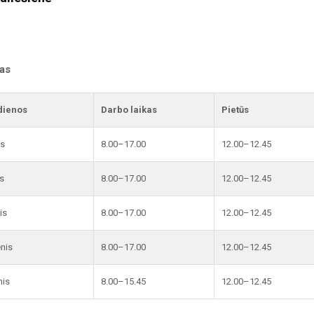
kas
dienos
Darbo laikas
Pietūs
is
8.00–17.00
12.00–12.45
s
8.00–17.00
12.00–12.45
is
8.00–17.00
12.00–12.45
enis
8.00–17.00
12.00–12.45
nis
8.00–15.45
12.00–12.45