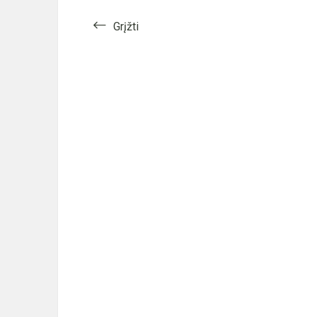
Grįžti