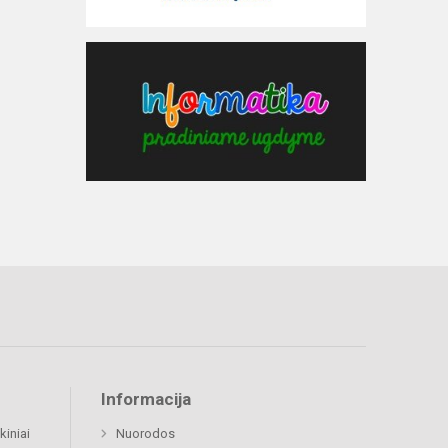
Informacija
kiniai
Nuorodos