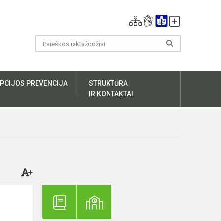
PCIJOS PREVENCIJA
STRUKTŪRA
IR KONTAKTAI