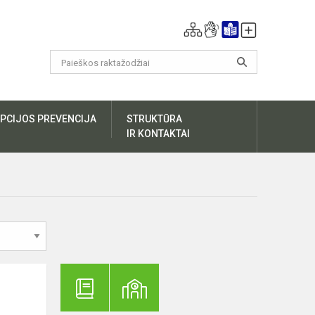
PCIJOS PREVENCIJA
STRUKTŪRA
IR KONTAKTAI