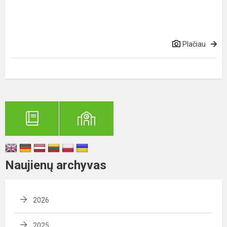
Plačiau
Naujienų archyvas
2026
2025