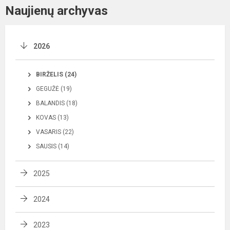
Naujienų archyvas
2026
BIRŽELIS (24)
GEGUŽĖ (19)
BALANDIS (18)
KOVAS (13)
VASARIS (22)
SAUSIS (14)
2025
2024
2023