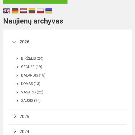
Naujienų archyvas
2026
BIRŽELIS (24)
GEGUŽĖ (19)
BALANDIS (18)
KOVAS (13)
VASARIS (22)
SAUSIS (14)
2025
2024