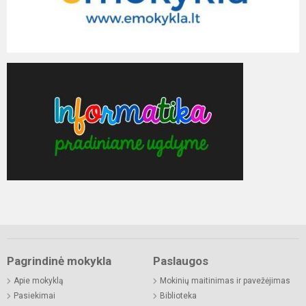
Pagrindinė mokykla
Paslaugos
Apie mokyklą
Mokinių maitinimas ir pavežėjimas
Pasiekimai
Biblioteka