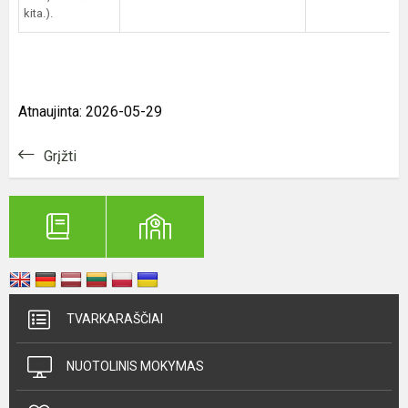
kita.).
Atnaujinta: 2026-05-29
Grįžti
TVARKARAŠČIAI
NUOTOLINIS MOKYMAS