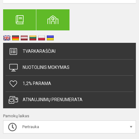
TVARKARAŠČIAI
NUOTOLINIS MOKYMAS
1,2% PARAMA
ATNAUJINIMŲ PRENUMERATA
Pamokų laikas
Pertrauka