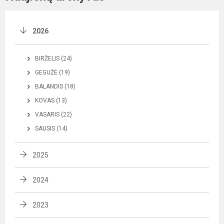
2026
BIRŽELIS (24)
GEGUŽĖ (19)
BALANDIS (18)
KOVAS (13)
VASARIS (22)
SAUSIS (14)
2025
2024
2023