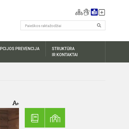
PCIJOS PREVENCIJA
STRUKTŪRA
IR KONTAKTAI