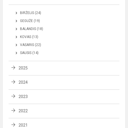
BIRŽELIS (24)
GEGUŽĖ (19)
BALANDIS (18)
KOVAS (13)
VASARIS (22)
SAUSIS (14)
2025
2024
2023
2022
2021