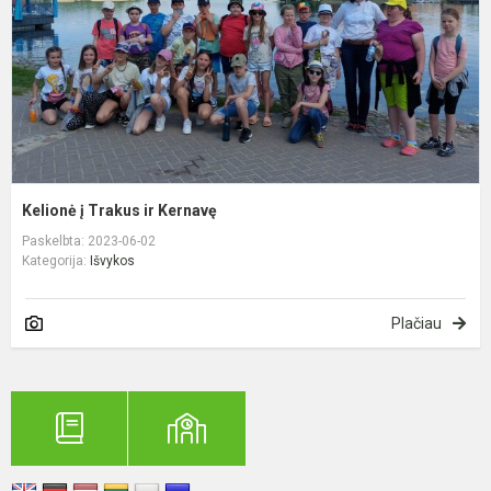
Kelionė į Trakus ir Kernavę
Paskelbta: 2023-06-02
Kategorija:
Išvykos
Plačiau