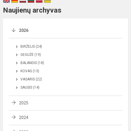
Naujienų archyvas
2026
BIRŽELIS (24)
GEGUŽĖ (19)
BALANDIS (18)
KOVAS (13)
VASARIS (22)
SAUSIS (14)
2025
2024