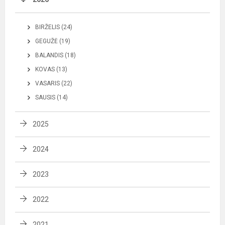
BIRŽELIS (24)
GEGUŽĖ (19)
BALANDIS (18)
KOVAS (13)
VASARIS (22)
SAUSIS (14)
2025
2024
2023
2022
2021