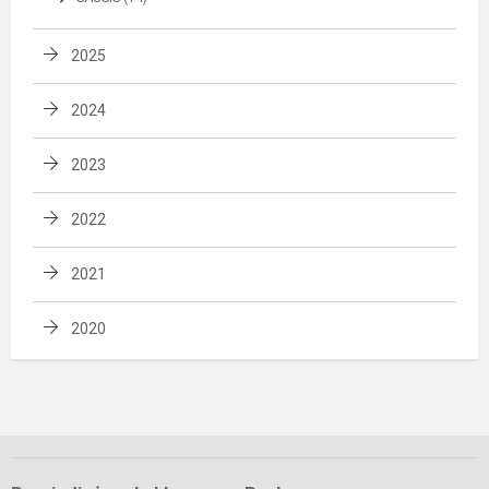
2025
2024
2023
2022
2021
2020