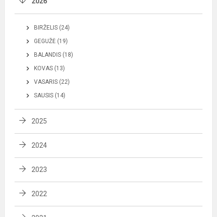
2026
BIRŽELIS (24)
GEGUŽĖ (19)
BALANDIS (18)
KOVAS (13)
VASARIS (22)
SAUSIS (14)
2025
2024
2023
2022