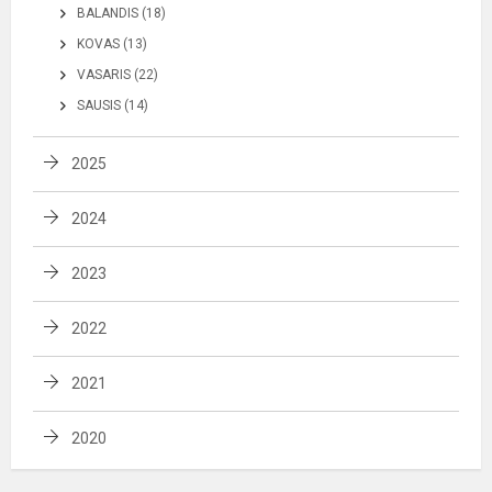
BALANDIS (18)
KOVAS (13)
VASARIS (22)
SAUSIS (14)
2025
2024
2023
2022
2021
2020