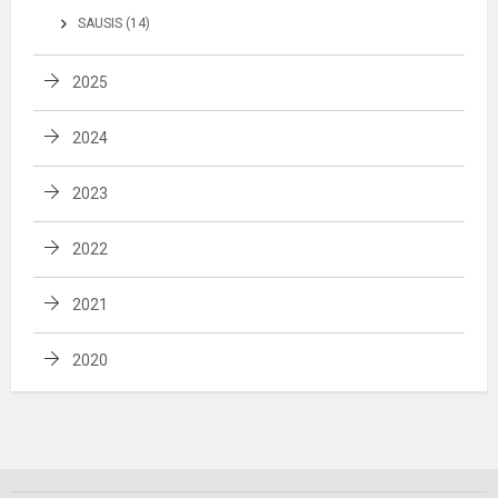
SAUSIS (14)
2025
2024
2023
2022
2021
2020