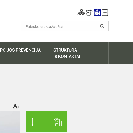
PCIJOS PREVENCIJA
STRUKTŪRA
IR KONTAKTAI