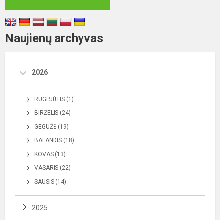
Naujienų archyvas
2026
RUGPJŪTIS (1)
BIRŽELIS (24)
GEGUŽĖ (19)
BALANDIS (18)
KOVAS (13)
VASARIS (22)
SAUSIS (14)
2025