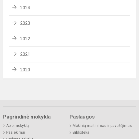
2024
2023
2022
2021
2020
Pagrindinė mokykla
Paslaugos
Apie mokyklą
Mokinių maitinimas ir pavežėjimas
Pasiekimai
Biblioteka