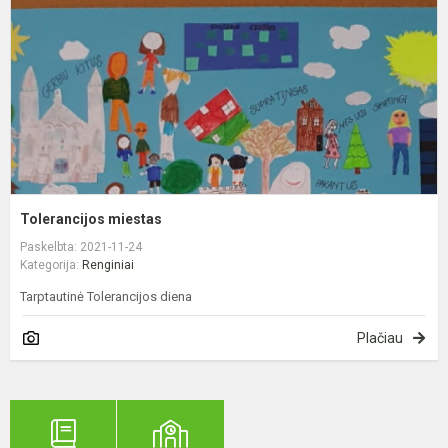
Tolerancijos miestas
Paskelbta: 2021-11-24
Kategorija:
Renginiai
Tarptautinė Tolerancijos diena
Plačiau