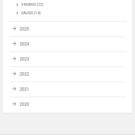
VASARIS (22)
SAUSIS (14)
2025
2024
2023
2022
2021
2020