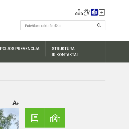
PCIJOS PREVENCIJA
STRUKTŪRA
IR KONTAKTAI