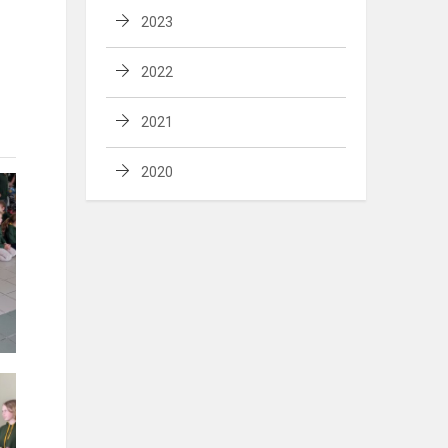
2023
2022
2021
2020