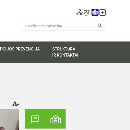
PCIJOS PREVENCIJA
STRUKTŪRA
IR KONTAKTAI