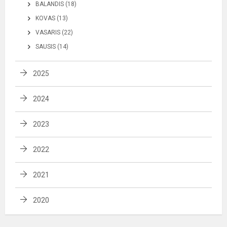
BALANDIS (18)
KOVAS (13)
VASARIS (22)
SAUSIS (14)
2025
2024
2023
2022
2021
2020