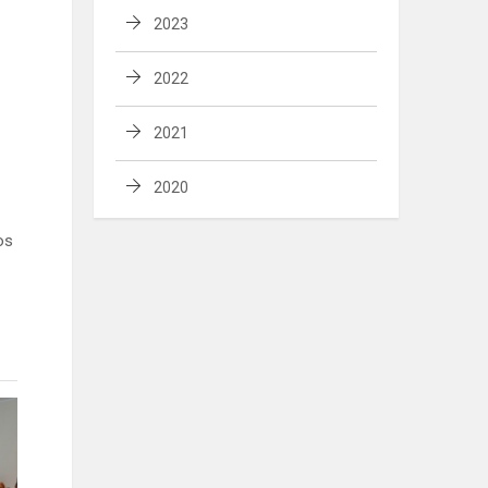
2023
2022
2021
2020
os