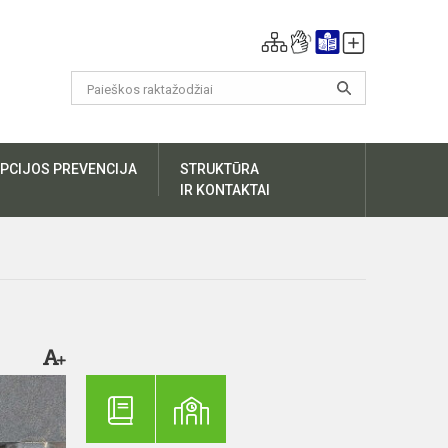
PCIJOS PREVENCIJA
STRUKTŪRA
IR KONTAKTAI