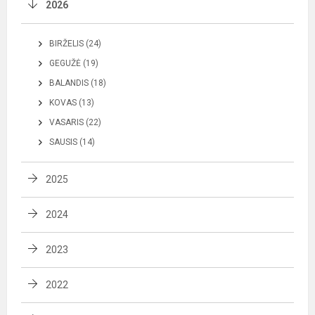
2026
BIRŽELIS (24)
GEGUŽĖ (19)
BALANDIS (18)
KOVAS (13)
VASARIS (22)
SAUSIS (14)
2025
2024
2023
2022