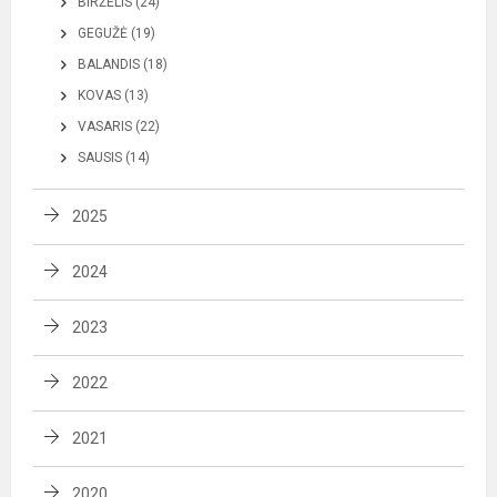
BIRŽELIS (24)
GEGUŽĖ (19)
BALANDIS (18)
KOVAS (13)
VASARIS (22)
SAUSIS (14)
2025
2024
2023
2022
2021
2020