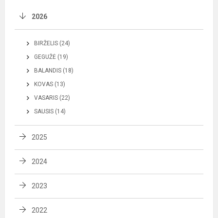
2026
BIRŽELIS (24)
GEGUŽĖ (19)
BALANDIS (18)
KOVAS (13)
VASARIS (22)
SAUSIS (14)
2025
2024
2023
2022