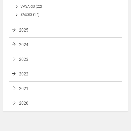
VASARIS (22)
SAUSIS (14)
2025
2024
2023
2022
2021
2020