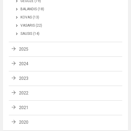
GEGUŽĖ (19)
BALANDIS (18)
KOVAS (13)
VASARIS (22)
SAUSIS (14)
2025
2024
2023
2022
2021
2020