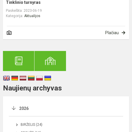
Tinklinio turnyras
Paskelbta: 2023-06-19
Kategorija:
Aktualijos
Plačiau
Naujienų archyvas
2026
BIRŽELIS (24)