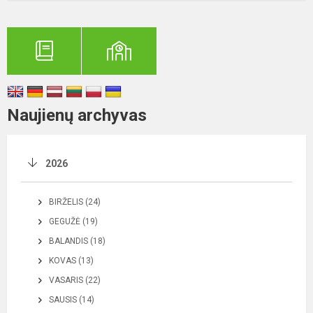
Naujienų archyvas
2026
BIRŽELIS (24)
GEGUŽĖ (19)
BALANDIS (18)
KOVAS (13)
VASARIS (22)
SAUSIS (14)