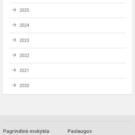
2025
2024
2023
2022
2021
2020
Pagrindinė mokykla
Paslaugos