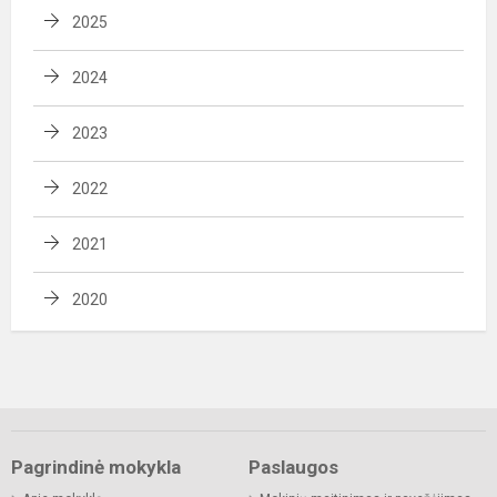
2025
2024
2023
2022
2021
2020
Pagrindinė mokykla
Paslaugos