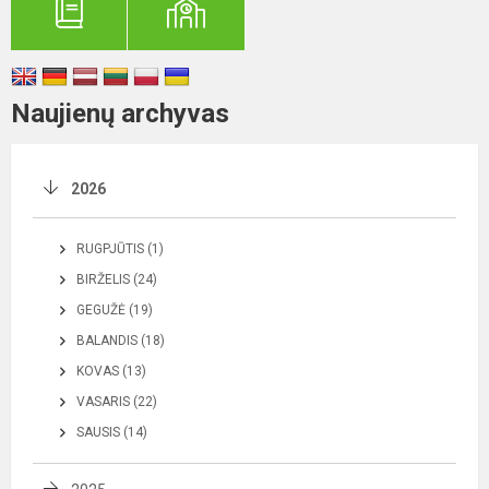
Naujienų archyvas
2026
RUGPJŪTIS (1)
BIRŽELIS (24)
GEGUŽĖ (19)
BALANDIS (18)
KOVAS (13)
VASARIS (22)
SAUSIS (14)