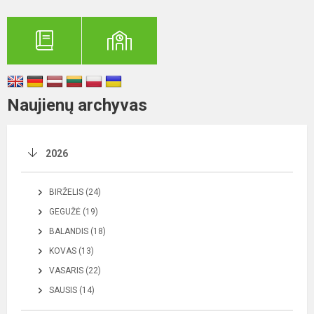
Naujienų archyvas
2026
BIRŽELIS (24)
GEGUŽĖ (19)
BALANDIS (18)
KOVAS (13)
VASARIS (22)
SAUSIS (14)