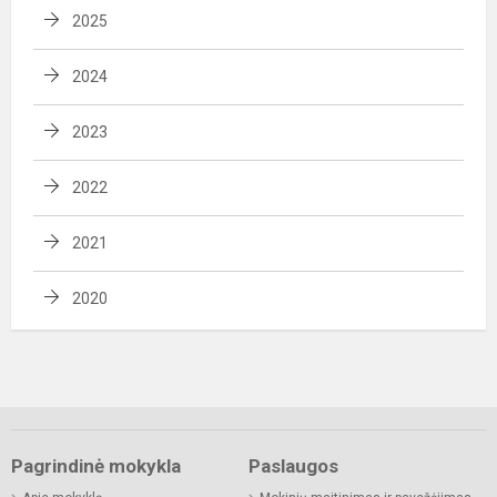
2025
2024
2023
2022
2021
2020
Pagrindinė mokykla
Paslaugos