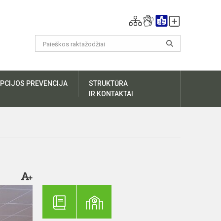
PCIJOS PREVENCIJA
STRUKTŪRA
IR KONTAKTAI