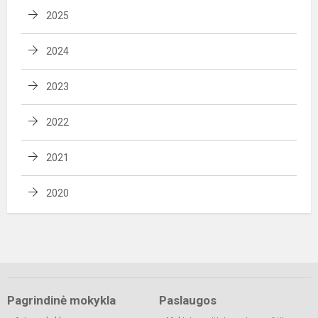
2025
2024
2023
2022
2021
2020
Pagrindinė mokykla
Paslaugos