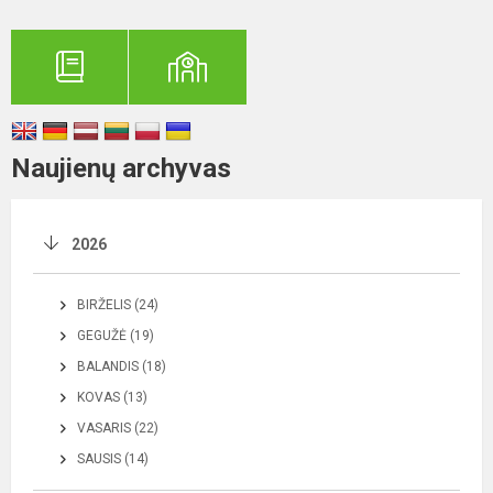
Naujienų archyvas
2026
BIRŽELIS (24)
GEGUŽĖ (19)
BALANDIS (18)
KOVAS (13)
VASARIS (22)
SAUSIS (14)