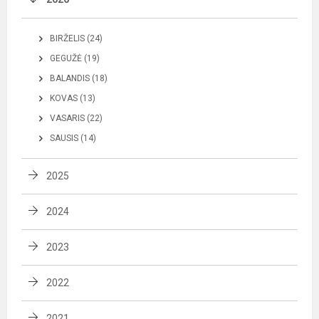
BIRŽELIS (24)
GEGUŽĖ (19)
BALANDIS (18)
KOVAS (13)
VASARIS (22)
SAUSIS (14)
2025
2024
2023
2022
2021