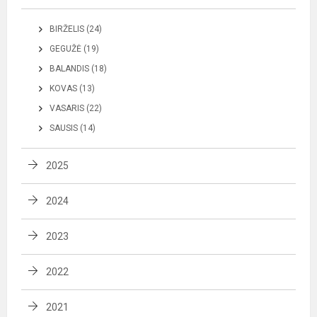
BIRŽELIS (24)
GEGUŽĖ (19)
BALANDIS (18)
KOVAS (13)
VASARIS (22)
SAUSIS (14)
2025
2024
2023
2022
2021