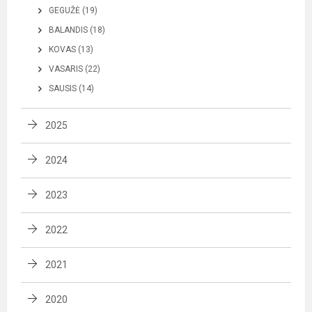
GEGUŽĖ (19)
BALANDIS (18)
KOVAS (13)
VASARIS (22)
SAUSIS (14)
2025
2024
2023
2022
2021
2020