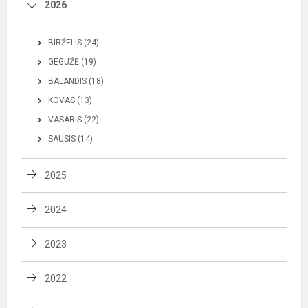
2026
BIRŽELIS (24)
GEGUŽĖ (19)
BALANDIS (18)
KOVAS (13)
VASARIS (22)
SAUSIS (14)
2025
2024
2023
2022