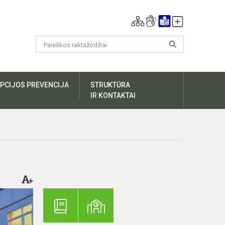
PCIJOS PREVENCIJA
STRUKTŪRA
IR KONTAKTAI