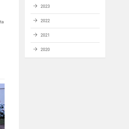
2023
2022
sta
2021
2020