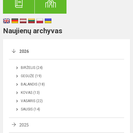
Naujienų archyvas
2026
BIRŽELIS (24)
GEGUŽĖ (19)
BALANDIS (18)
KOVAS (13)
VASARIS (22)
SAUSIS (14)
2025