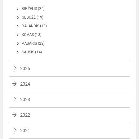
BIRŽELIS (24)
GEGUŽĖ (19)
BALANDIS (18)
KOVAS (13)
VASARIS (22)
SAUSIS (14)
2025
2024
2023
2022
2021