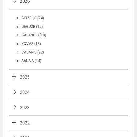
2026
BIRŽELIS (24)
GEGUŽĖ (19)
BALANDIS (18)
KOVAS (13)
VASARIS (22)
SAUSIS (14)
2025
2024
2023
2022