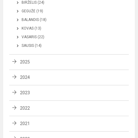
BIRŽELIS (24)
GEGUŽĖ (19)
BALANDIS (18)
KOVAS (13)
VASARIS (22)
SAUSIS (14)
2025
2024
2023
2022
2021