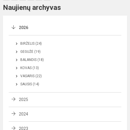
Naujienų archyvas
2026
BIRŽELIS (24)
GEGUŽĖ (19)
BALANDIS (18)
KOVAS (13)
VASARIS (22)
SAUSIS (14)
2025
2024
2023