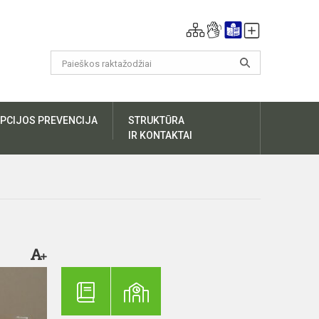
PCIJOS PREVENCIJA
STRUKTŪRA
IR KONTAKTAI