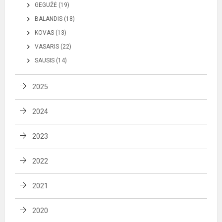
GEGUŽĖ (19)
BALANDIS (18)
KOVAS (13)
VASARIS (22)
SAUSIS (14)
2025
2024
2023
2022
2021
2020